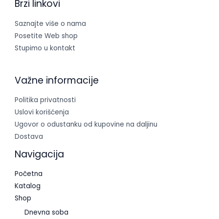
Brzi linkovi
Saznajte više o nama
Posetite Web shop
Stupimo u kontakt
Važne informacije
Politika privatnosti
Uslovi korišćenja
Ugovor o odustanku od kupovine na daljinu
Dostava
Navigacija
Početna
Katalog
Shop
Dnevna soba