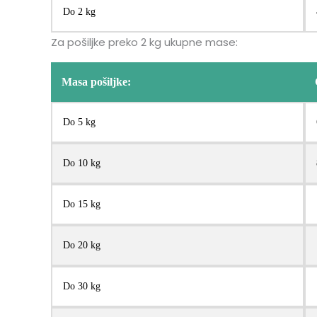
Do 2 kg
Za pošiljke preko 2 kg ukupne mase:
Masa pošiljke:
Do 5 kg
Do 10 kg
Do 15 kg
Do 20 kg
Do 30 kg