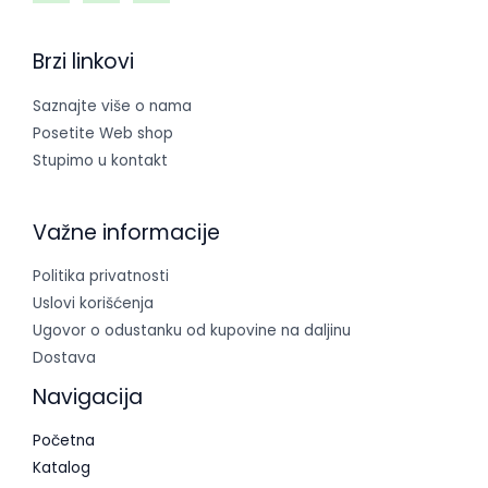
Brzi linkovi
Saznajte više o nama
Posetite Web shop
Stupimo u kontakt
Važne informacije
Politika privatnosti
Uslovi korišćenja
Ugovor o odustanku od kupovine na daljinu
Dostava
Navigacija
Početna
Katalog