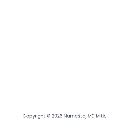
Copyright © 2026 Nameštaj MD Mitić