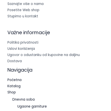
Saznajte više o nama
Posetite Web shop
Stupimo u kontakt
Važne informacije
Politika privatnosti
Uslovi korišćenja
Ugovor o odustanku od kupovine na daljinu
Dostava
Navigacija
Početna
Katalog
Shop
Dnevna soba
Ugaone garniture