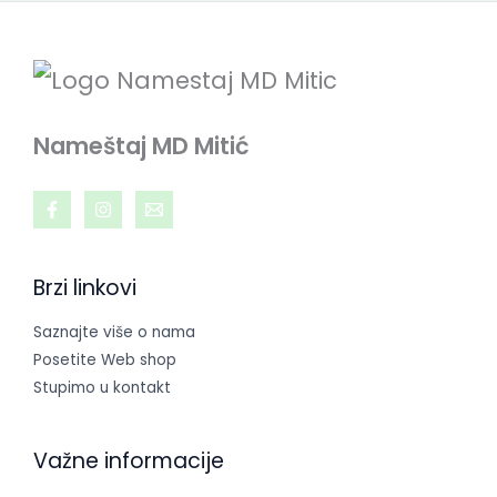
Nameštaj MD Mitić
Brzi linkovi
Saznajte više o nama
Posetite Web shop
Stupimo u kontakt
Važne informacije