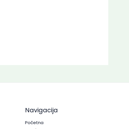
Navigacija
Početna