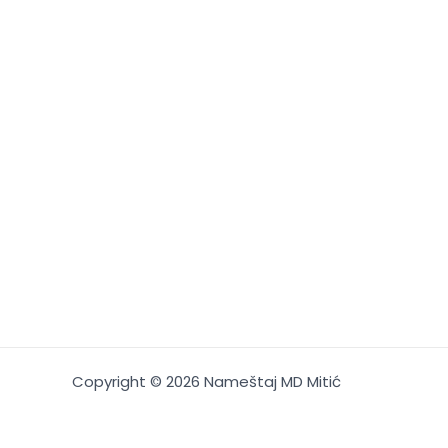
Copyright © 2026 Nameštaj MD Mitić