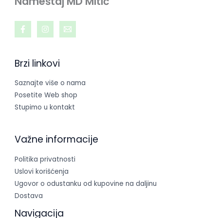
Nameštaj MD Mitić
Brzi linkovi
Saznajte više o nama
Posetite Web shop
Stupimo u kontakt
Važne informacije
Politika privatnosti
Uslovi korišćenja
Ugovor o odustanku od kupovine na daljinu
Dostava
Navigacija