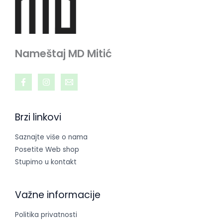
Nameštaj MD Mitić
Brzi linkovi
Saznajte više o nama
Posetite Web shop
Stupimo u kontakt
Važne informacije
Politika privatnosti