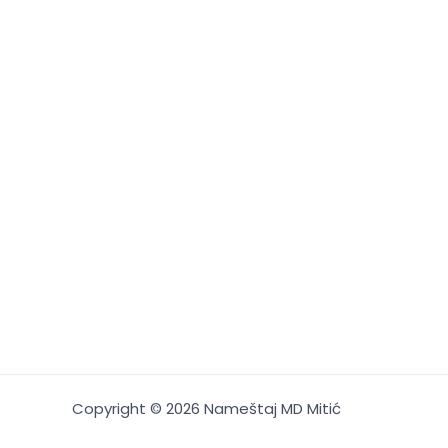
Copyright © 2026 Nameštaj MD Mitić