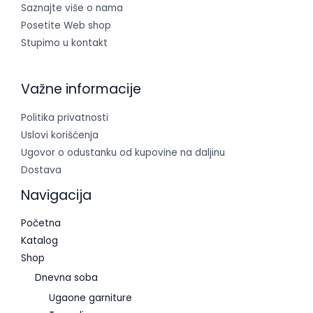
Saznajte više o nama
Posetite Web shop
Stupimo u kontakt
Važne informacije
Politika privatnosti
Uslovi korišćenja
Ugovor o odustanku od kupovine na daljinu
Dostava
Navigacija
Početna
Katalog
Shop
Dnevna soba
Ugaone garniture